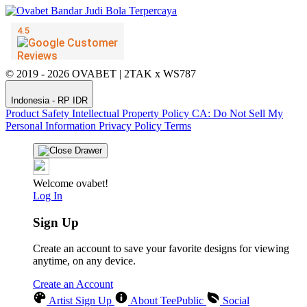
© 2019 - 2026 OVABET | 2TAK x WS787
Indonesia - RP IDR
Product Safety
Intellectual Property Policy
CA: Do Not Sell My
Personal Information
Privacy Policy
Terms
Welcome ovabet!
Log In
Sign Up
Create an account to save your favorite designs for viewing
anytime, on any device.
Create an Account
Artist Sign Up
About TeePublic
Social