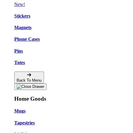
New!
Stickers
Magnets
Phone Cases
Pins
Totes
Back To Menu
Home Goods
Mugs
Tapestries