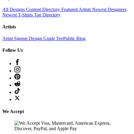
All Designs
Content Directory
Featured Artists
Newest Designers
Newest T-Shirts
Tag Directory
Artists
Artist Signup
Design Guide
TeePublic Blog
Follow Us
We Accept