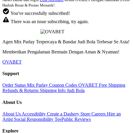
Hadiah Besar & Promo Menarik!.
You've successfully subscribed!
There was an issue subscribing, try again.
Agen Mix Parlay Terpercaya & Bandar Judi Bola Terbesar Se Asia!
Memberikan Pengalaman Bermain Dengan Aman & Nyaman!
OVABET
Support
Order Status
Mix Parlay
Coupon Codes
OVABET
Free Shipping
Refunds & Returns
Shipping Info
Judi Bola
About Us
About Us
Accessibility
Create a Dashery Store
Careers
Hire an
Artist
Social Responsibility
TeePublic Reviews
Explore