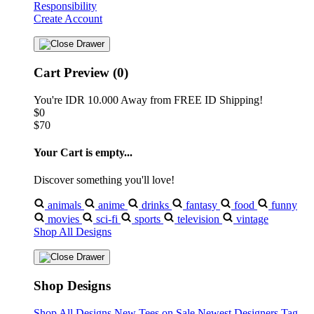
Responsibility
Create Account
Cart Preview (0)
You're
IDR 10.000
Away from
FREE ID Shipping!
$0
$70
Your Cart is empty...
Discover something you'll love!
animals
anime
drinks
fantasy
food
funny
movies
sci-fi
sports
television
vintage
Shop All Designs
Shop Designs
Shop All Designs
New Tees on Sale
Newest Designers
Tag