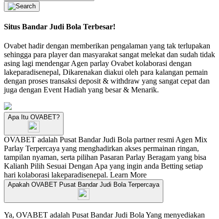
Situs Bandar Judi Bola Terbesar!
Ovabet hadir dengan memberikan pengalaman yang tak terlupakan
sehingga para player dan masyarakat sangat melekat dan sudah tidak
asing lagi mendengar Agen parlay Ovabet kolaborasi dengan
lakeparadisenepal, Dikarenakan diakui oleh para kalangan pemain
dengan proses transaksi deposit & withdraw yang sangat cepat dan
juga dengan Event Hadiah yang besar & Menarik.
Apa Itu OVABET?
OVABET adalah Pusat Bandar Judi Bola partner resmi Agen Mix
Parlay Terpercaya yang menghadirkan akses permainan ringan,
tampilan nyaman, serta pilihan Pasaran Parlay Beragam yang bisa
Kalianh Pilih Sesuai Dengan Apa yang ingin anda Betting setiap
hari kolaborasi lakeparadisenepal.
Learn More
Apakah OVABET Pusat Bandar Judi Bola Terpercaya
Ya, OVABET adalah Pusat Bandar Judi Bola Yang menyediakan